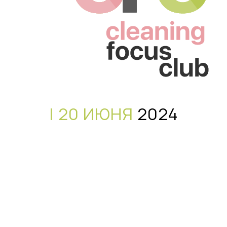
| 20 ИЮНЯ
2024