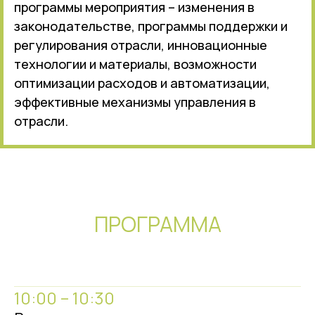
программы мероприятия – изменения в
законодательстве, программы поддержки и
регулирования отрасли, инновационные
технологии и материалы, возможности
оптимизации расходов и автоматизации,
эффективные механизмы управления в
отрасли.
ПРОГРАММА
10:00 – 10:30