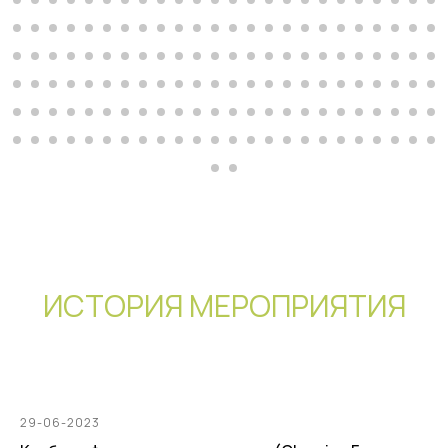
ИСТОРИЯ МЕРОПРИЯТИЯ
29-06-2023