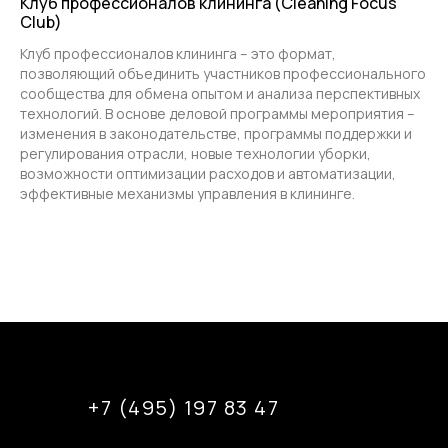
Клуб профессионалов клининга (Cleaning Focus
Club)
Клуб профессионалов клининга – это формат,
позволяющий объединить участников профессионального
сообщества для обмена опытом и анализа перспективных
технологий. В основе деловой программы мероприятия –
изменения в законодательстве, программы поддержки и
регулирования отрасли, новые технологии уборки,
возможности оптимизации расходов и автоматизации,
эффективные механизмы управления в клининге.
+7 (495) 197 83 47