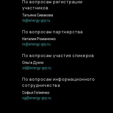
По вопросам регистрации
участников
Татьяна Сивакова
ts@energy-grp.ru
По вопросам партнерства
Наталия Романенко
nr@energy-grp.ru
По вопросам участия спикеров
Ольга Духно
od@energy-grp.ru
По вопросам информационного
сотрудничества
Софья Гопиенко
sg@energy-grp.ru