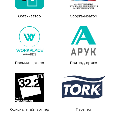
Организатор
Соорганизатор
Премия партнер
При поддержке
Официальный партнер
Партнер