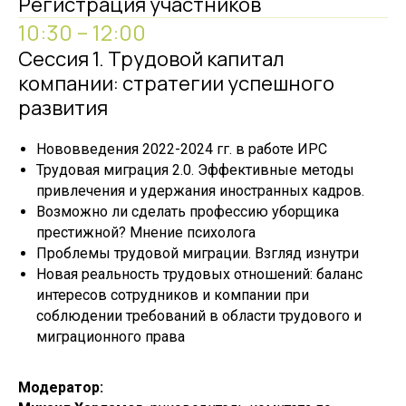
Регистрация участников
10:30 – 12:00
Сессия 1. Трудовой капитал
компании: стратегии успешного
развития
Нововведения 2022-2024 гг. в работе ИРС
Трудовая миграция 2.0. Эффективные методы
привлечения и удержания иностранных кадров.
Возможно ли сделать профессию уборщика
престижной? Мнение психолога
Проблемы трудовой миграции. Взгляд изнутри
Новая реальность трудовых отношений: баланс
интересов сотрудников и компании при
соблюдении требований в области трудового и
миграционного права
Модератор: