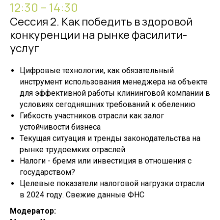
12:30 – 14:30
Сессия 2. Как победить в здоровой
конкуренции на рынке фасилити-
услуг
Цифровые технологии, как обязательный
инструмент использования менеджера на объекте
для эффективной работы клининговой компании в
условиях сегодняшних требований к обелению
Гибкость участников отрасли как залог
устойчивости бизнеса
Текущая ситуация и тренды законодательства на
рынке трудоемких отраслей
Налоги - бремя или инвестиция в отношения с
государством?
Целевые показатели налоговой нагрузки отрасли
в 2024 году. Свежие данные ФНС
Модератор: