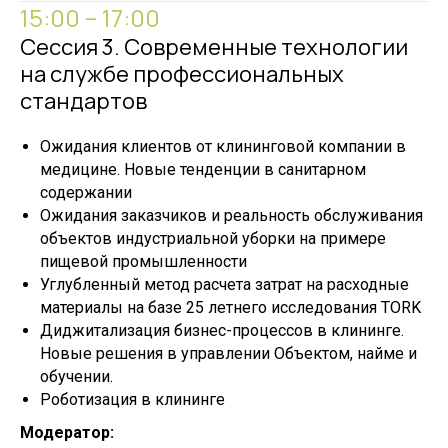
15:00 – 17:00
Сессия 3. Современные технологии
на службе профессиональных
стандартов
Ожидания клиентов от клининговой компании в
медицине. Новые тенденции в санитарном
содержании
Ожидания заказчиков и реальность обслуживания
объектов индустриальной уборки на примере
пищевой промышленности
Углубленный метод расчета затрат на расходные
материалы на базе 25 летнего исследования TORK
Диджитализация бизнес-процессов в клининге.
Новые решения в управлении Объектом, найме и
обучении.
Роботизация в клининге
Модератор: