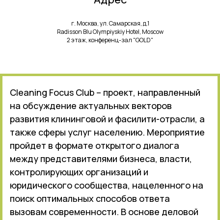
г. Москва, ул. Самарская, д.1
Radisson Blu Olympiyskiy Hotel, Moscow
2 этаж, конференц-зал "GOLD"
Cleaning Focus Club – проект, направленный
на обсуждение актуальных векторов
развития клининговой и фасилити-отрасли, а
также сферы услуг населению. Мероприятие
пройдет в формате открытого диалога
между представителями бизнеса, власти,
контролирующих организаций и
юридического сообщества, нацеленного на
поиск оптимальных способов ответа
вызовам современности. В основе деловой