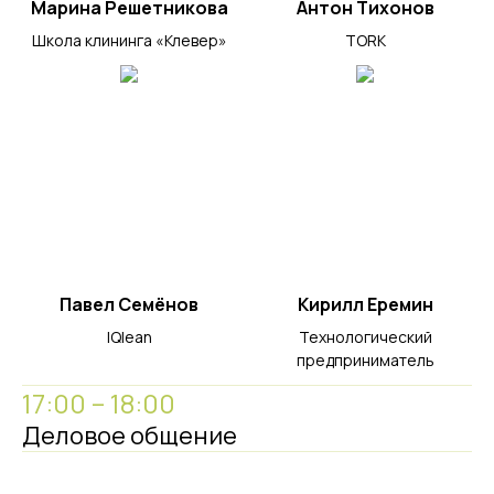
Марина Решетникова
Антон Тихонов
Школа клининга «Клевер»
TORK
Павел Семёнов
Кирилл Еремин
IQlean
Технологический
предприниматель
17:00 – 18:00
Деловое общение