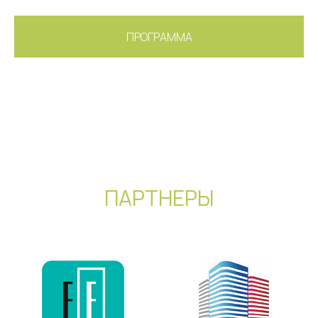
ПРОГРАММА
ПАРТНЕРЫ