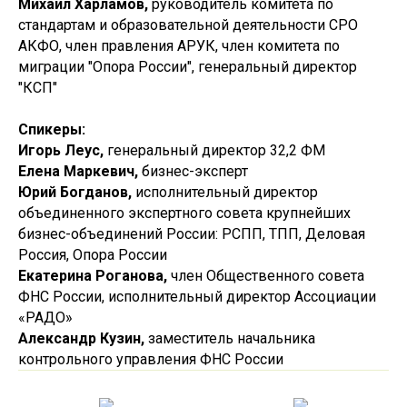
Михаил Харламов,
руководитель комитета по
стандартам и образовательной деятельности СРО
АКФО, член правления АРУК, член комитета по
миграции "Опора России", генеральный директор
"КСП"
Спикеры:
Игорь Леус,
генеральный директор 32,2 ФМ
Елена Маркевич,
бизнес-эксперт
Юрий Богданов,
исполнительный директор
объединенного экспертного совета крупнейших
бизнес-объединений России: РСПП, ТПП, Деловая
Россия, Опора России
Екатерина Роганова,
член Общественного совета
ФНС России, исполнительный директор Ассоциации
«РАДО»
Александр Кузин,
заместитель начальника
контрольного управления ФНС России