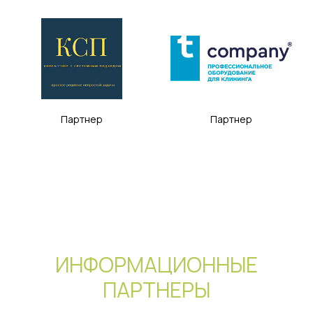
Партнер
Партнер
ИНФОРМАЦИОННЫЕ
ПАРТНЕРЫ