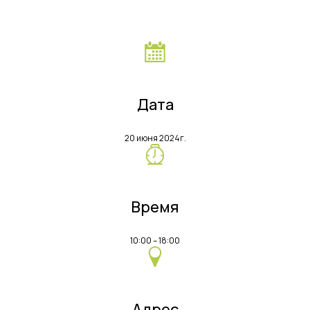
Дата
20 июня 2024г.
Время
10:00 – 18:00
Адрес