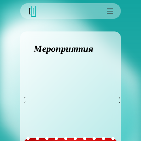
Мероприятия