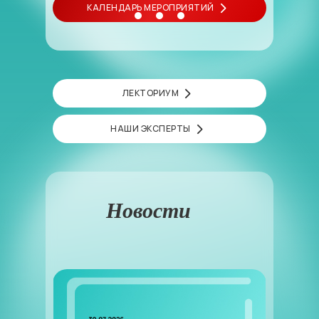
КАЛЕНДАРЬ МЕРОПРИЯТИЙ
ЛЕКТОРИУМ
НАШИ ЭКСПЕРТЫ
Новости