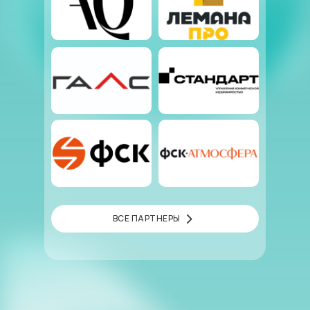
ВСЕ ПАРТНЕРЫ