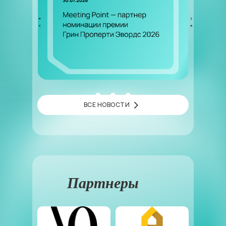
ВСЕ НОВОСТИ
Партнеры