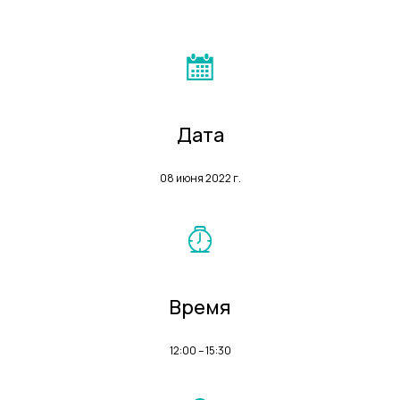
Дата
08 июня 2022 г.
Время
12:00 – 15:30