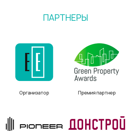
ПАРТНЕРЫ
Организатор
Премия партнер