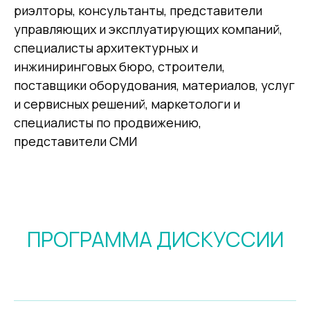
риэлторы, консультанты, представители
управляющих и эксплуатирующих компаний,
специалисты архитектурных и
инжиниринговых бюро, строители,
поставщики оборудования, материалов, услуг
и сервисных решений, маркетологи и
специалисты по продвижению,
представители СМИ
ПРОГРАММА ДИСКУССИИ