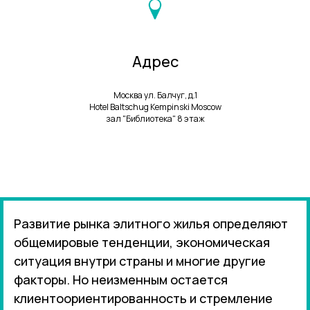
Адрес
Москва ул. Балчуг, д.1
Hotel Baltschug Kempinski Moscow
зал "Библиотека" 8 этаж
Развитие рынка элитного жилья определяют
общемировые тенденции, экономическая
ситуация внутри страны и многие другие
факторы. Но неизменным остается
клиентоориентированность и стремление