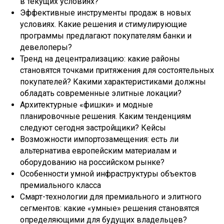
в текущих условиях?
Эффективные инструменты продаж в новых
условиях. Какие решения и стимулирующие
программы предлагают покупателям банки и
девелоперы?
Тренд на децентрализацию: какие районы
становятся точками притяжения для состоятельных
покупателей? Какими характеристиками должны
обладать современные элитные локации?
Архитектурные «фишки» и модные
планировочные решения. Каким тенденциям
следуют сегодня застройщики? Кейсы
Возможности импортозамещения: есть ли
альтернатива европейским материалам и
оборудованию на российском рынке?
Особенности умной инфраструктуры объектов
премиального класса
Смарт-технологии для премиального и элитного
сегментов: какие «умные» решения становятся
определяющими для будущих владельцев?