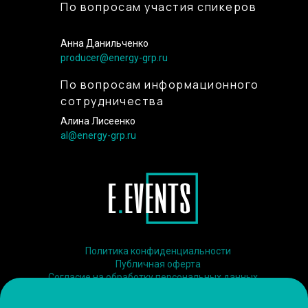
По вопросам участия спикеров
Анна Данильченко
producer@energy-grp.ru
По вопросам информационного
сотрудничества
Алина Лисеенко
al@energy-grp.ru
Политика конфиденциальности
Публичная оферта
Согласие на обработку персональных данных
Соглашение об использовании файлов-cookie