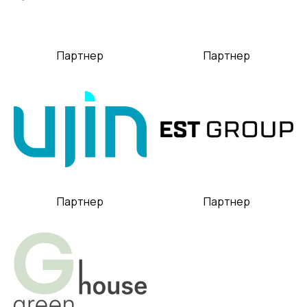
Партнер
Партнер
Партнер
Партнер