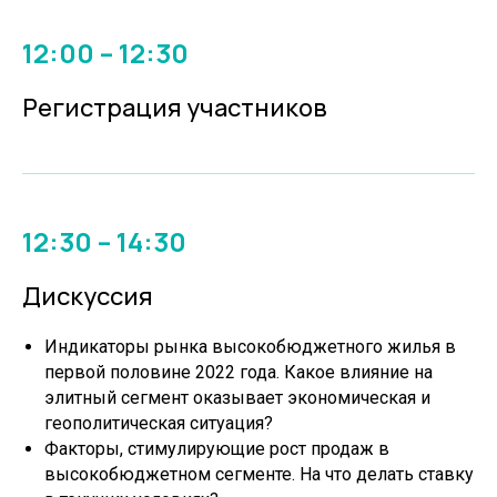
12:00 – 12:30
Регистрация участников
12:30 – 14:30
Дискуссия
Индикаторы рынка высокобюджетного жилья в
первой половине 2022 года. Какое влияние на
элитный сегмент оказывает экономическая и
геополитическая ситуация?
Факторы, стимулирующие рост продаж в
высокобюджетном сегменте. На что делать ставку