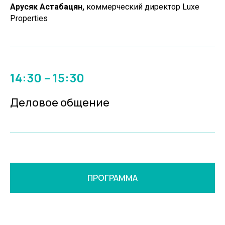
Арусяк Астабацян,
коммерческий директор Luxe
Properties
14:30 – 15:30
Деловое общение
ПРОГРАММА