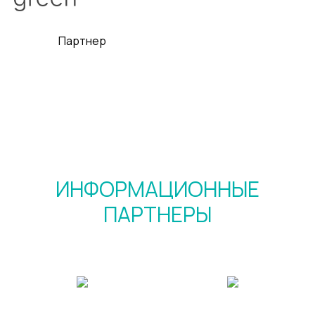
Партнер
ИНФОРМАЦИОННЫЕ
ПАРТНЕРЫ