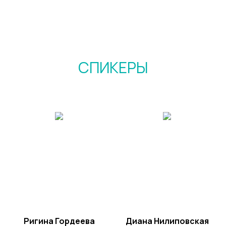
СПИКЕРЫ
Ригина Гордеева
Диана Нилиповская