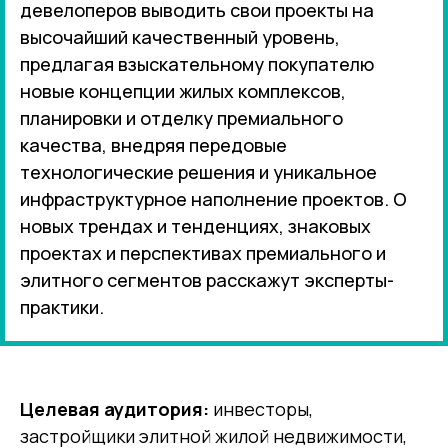
девелоперов выводить свои проекты на
высочайший качественный уровень,
предлагая взыскательному покупателю
новые концепции жилых комплексов,
планировки и отделку премиального
качества, внедряя передовые
технологические решения и уникальное
инфраструктурное наполнение проектов. О
новых трендах и тенденциях, знаковых
проектах и перспективах премиального и
элитного сегментов расскажут эксперты-
практики.
Целевая аудитория:
инвесторы,
застройщики элитной жилой недвижимости,