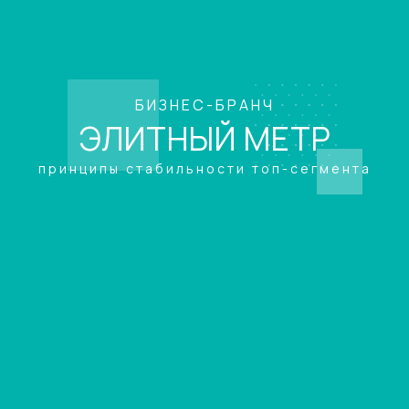
БИЗНЕС-БРАНЧ
ЭЛИТНЫЙ МЕТР
принципы стабильности топ-сегмента