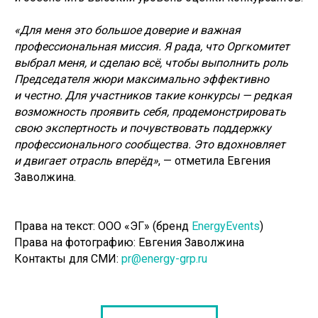
«Для меня это большое доверие и важная
профессиональная миссия. Я рада, что Оргкомитет
выбрал меня, и сделаю всё, чтобы выполнить роль
Председателя жюри максимально эффективно
и честно. Для участников такие конкурсы — редкая
возможность проявить себя, продемонстрировать
свою экспертность и почувствовать поддержку
профессионального сообщества. Это вдохновляет
и двигает отрасль вперёд»
, — отметила Евгения
Заволжина.
Права на текст: ООО «ЭГ» (бренд
EnergyEvents
)
Права на фотографию: Евгения Заволжина
Контакты для СМИ:
pr@energy-grp.ru