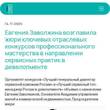
14.11.2025
Евгения Заволжина возглавила
жюри ключевых отраслевых
конкурсов профессионального
мастерства в направлении
сервисных практик в
девелопменте
Оргкомитет конкурсов «Лучший генеральный директор
сервисной компании России» и «Лучший сервисный топ-
менеджер России в девелопменте» объявил о назначении
Евгении Заволжиной, Основателя Академии управления
жилой и коммерческой недвижимостью, Председателем
жюри.