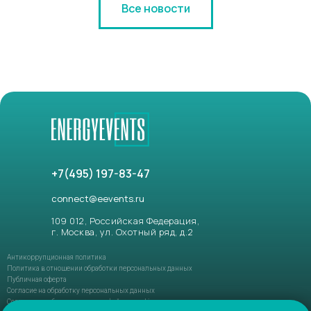
Все новости
+7(495) 197-83-47
connect@eevents.ru
109 012, Российская Федерация,
г. Москва, ул. Охотный ряд, д.2
Антикоррупционная политика
Политика в отношении обработки персональных данных
Публичная оферта
Согласие на обработку персональных данных
Соглашение об использовании файлов-cookie