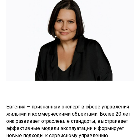
Евгения — признанный эксперт в сфере управления
жилыми и коммерческими объектами. Более 20 лет
она развивает отраслевые стандарты, выстраивает
эффективные модели эксплуатации и формирует
новые подходы к сервисному управлению.