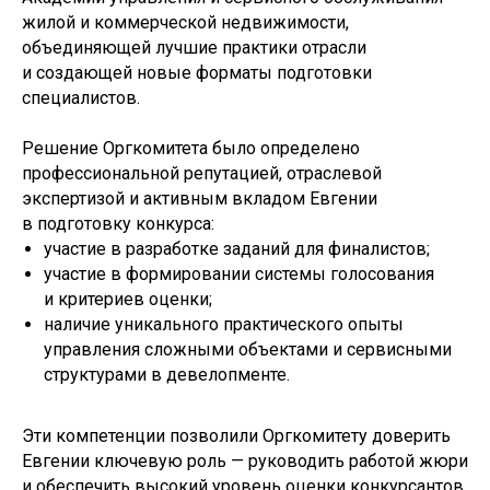
жилой и коммерческой недвижимости,
объединяющей лучшие практики отрасли
и создающей новые форматы подготовки
специалистов.
Решение Оргкомитета было определено
профессиональной репутацией, отраслевой
экспертизой и активным вкладом Евгении
в подготовку конкурса:
участие в разработке заданий для финалистов;
участие в формировании системы голосования
и критериев оценки;
наличие уникального практического опыты
управления сложными объектами и сервисными
структурами в девелопменте.
Эти компетенции позволили Оргкомитету доверить
Евгении ключевую роль — руководить работой жюри
и обеспечить высокий уровень оценки конкурсантов.