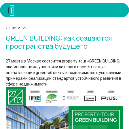
27.02.2025
GREEN BUILDING: как создаются
пространства будущего
27 марта в Москве состоится property-tour «GREEN BUILDING:
эко-инновации», участники которого посетят самые
впечатляющие green-объекты и познакомятся с успешными
примерами реализации стандартов устойчивого развития в
сфере недвижимости.