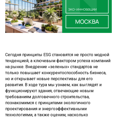
Сегодня принципы ESG становятся не просто модной
тенденцией, а ключевым фактором успеха компаний
на рынке. Внедрение «зеленых» стандартов не
только повышает конкурентоспособность бизнеса,
но и открывает новые перспективы для его
развития. В ходе тура мы узнаем, как выглядят и
функционируют здания, отвечающие новым
требованиям долговечного строительства,
познакомимся с принципами экологичного
проектирования и энергоэффективными
технологиями, а также оценим, насколько