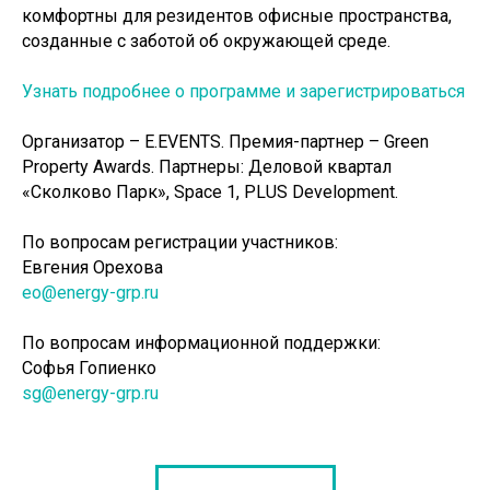
комфортны для резидентов офисные пространства,
созданные с заботой об окружающей среде.
Узнать подробнее о программе и зарегистрироваться
Организатор – E.EVENTS. Премия-партнер – Green
Property Awards. Партнеры: Деловой квартал
«Сколково Парк», Space 1, PLUS Development.
По вопросам регистрации участников:
Евгения Орехова
eo@energy-grp.ru
По вопросам информационной поддержки:
Софья Гопиенко
sg@energy-grp.ru