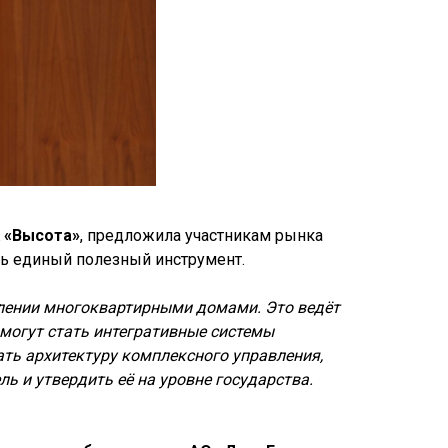
 «Высота»
, предложила участникам рынка
ть единый полезный инструмент.
влении многоквартирными домами. Это ведёт
могут стать интегративные системы
ть архитектуру комплексного управления,
ь и утвердить её на уровне государства.