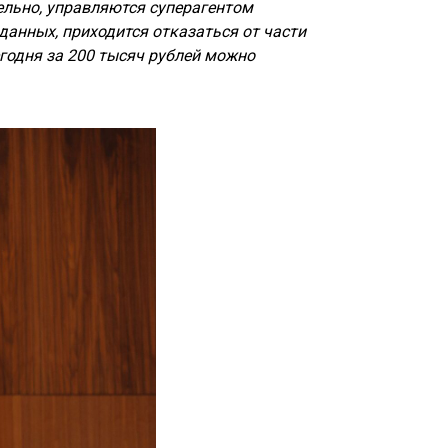
ельно, управляются суперагентом
 данных, приходится отказаться от части
годня за 200 тысяч рублей можно