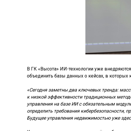
В ГК «Высота» ИИ-технологии уже внедряются
объединить базы данных о кейсах, в которых
«Сегодня заметны два ключевых тренда: масс
к низкой эффективности традиционных методо
управления на базе ИИ с обязательным модул
определить требования кибербезопасности, пр
Будущее управления недвижимостью уже здесь