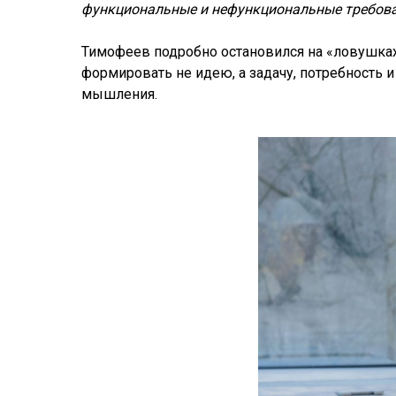
функциональные и нефункциональные требован
Тимофеев подробно остановился на «ловушках 
формировать не идею, а задачу, потребность и 
мышления.