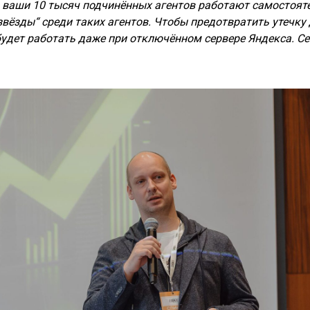
: ваши 10 тысяч подчинённых агентов работают самостоят
звёзды“ среди таких агентов. Чтобы предотвратить утечку
удет работать даже при отключённом сервере Яндекса. Се