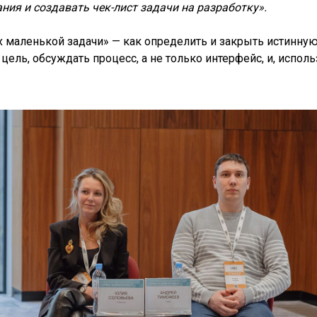
ия и создавать чек-лист задачи на разработку».
маленькой задачи» — как определить и закрыть истинную 
цель, обсуждать процесс, а не только интерфейс, и, испол