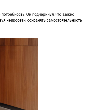
потребность. Он подчеркнул, что важно
ьзуя нейросети, сохранять самостоятельность