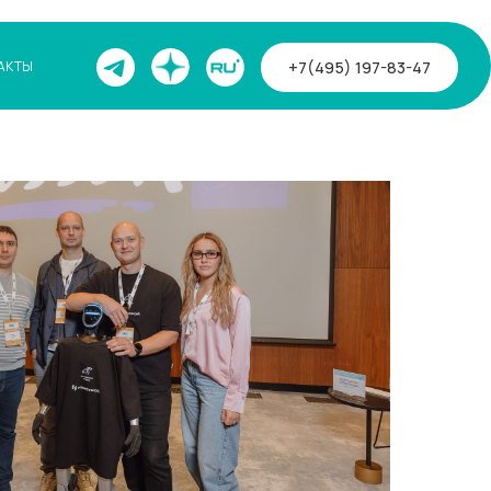
+7(495) 197-83-47
АКТЫ