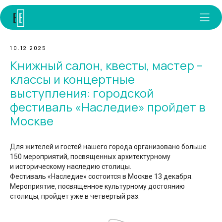
10.12.2025
Книжный салон, квесты, мастер –
классы и концертные
выступления: городской
фестиваль «Наследие» пройдет в
Москве
Для жителей и гостей нашего города организовано больше
150 мероприятий, посвященных архитектурному
и историческому наследию столицы.
Фестиваль «Наследие» состоится в Москве 13 декабря.
Мероприятие, посвященное культурному достоянию
столицы, пройдет уже в четвертый раз.