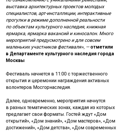
выставка архитектурных проектов молодых
специалистов, арт-инсталляции, интерактивные
прогулки в режиме дополненной реальности
по объектам культурного наследия, книжная
ярмарка, ярмарка вакансий и киносалон. Много
мероприятий предусмотрено и для совсем
маленьких участников фестиваля», —
отметили
в Департаменте культурного наследия города
Москвы
Фестиваль начнется в 11:00 с торжественного
открытия и церемонии награждения активных
волонтеров Мосгорнаследия.
Далее, одновременно, мероприятия начнутся
в разных тематических зонах, каждая из которых
предлагает свои форматы. Гостей ждут «Дом
открытий», «Дом знаний», «Дом мастеров», «Дом
достижений», «Дом детства», «Дом современных