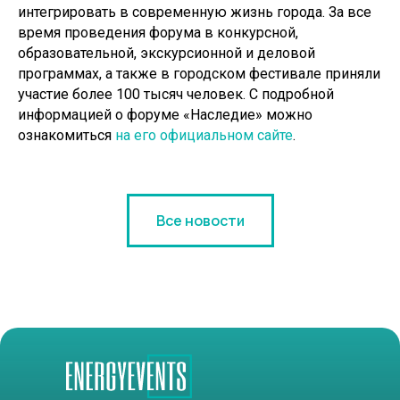
интегрировать в современную жизнь города. За все
время проведения форума в конкурсной,
образовательной, экскурсионной и деловой
программах, а также в городском фестивале приняли
участие более 100 тысяч человек. С подробной
информацией о форуме «Наследие» можно
ознакомиться
на его официальном сайте
.
Все новости