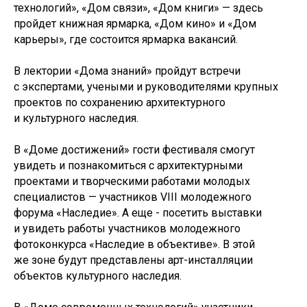
технологий», «Дом связи», «Дом книги» — здесь
пройдет книжная ярмарка, «Дом кино» и «Дом
карьеры», где состоится ярмарка вакансий.
В лектории «Дома знаний» пройдут встречи
с экспертами, учеными и руководителями крупных
проектов по сохранению архитектурного
и культурного наследия.
В «Доме достижений» гости фестиваля смогут
увидеть и познакомиться с архитектурными
проектами и творческими работами молодых
специалистов — участников VIII молодежного
форума «Наследие». А еще - посетить выставки
и увидеть работы участников молодежного
фотоконкурса «Наследие в объективе». В этой
же зоне будут представлены арт-инсталляции
объектов культурного наследия.