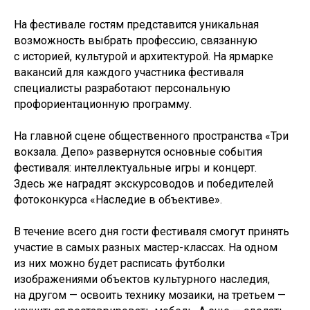
На фестивале гостям представится уникальная
возможность выбрать профессию, связанную
с историей, культурой и архитектурой. На ярмарке
вакансий для каждого участника фестиваля
специалисты разработают персональную
профориентационную программу.
На главной сцене общественного пространства «Три
вокзала. Депо» развернутся основные события
фестиваля: интеллектуальные игры и концерт.
Здесь же наградят экскурсоводов и победителей
фотоконкурса «Наследие в объективе».
В течение всего дня гости фестиваля смогут принять
участие в самых разных мастер-классах. На одном
из них можно будет расписать футболки
изображениями объектов культурного наследия,
на другом — освоить технику мозаики, на третьем —