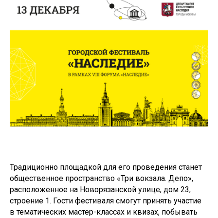
Традиционно площадкой для его проведения станет
общественное пространство «Три вокзала. Депо»,
расположенное на Новорязанской улице, дом 23,
строение 1. Гости фестиваля смогут принять участие
в тематических мастер-классах и квизах, побывать