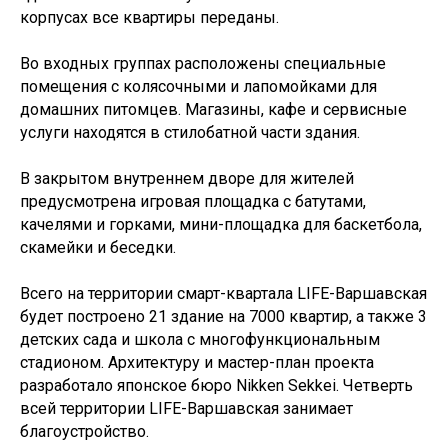
корпусах все квартиры переданы.
Во входных группах расположены специальные
помещения с колясочными и лапомойками для
домашних питомцев. Магазины, кафе и сервисные
услуги находятся в стилобатной части здания.
В закрытом внутреннем дворе для жителей
предусмотрена игровая площадка с батутами,
качелями и горками, мини-площадка для баскетбола,
скамейки и беседки.
Всего на территории смарт-квартала LIFE-Варшавская
будет построено 21 здание на 7000 квартир, а также 3
детских сада и школа с многофункциональным
стадионом. Архитектуру и мастер-план проекта
разработало японское бюро Nikken Sekkei. Четверть
всей территории LIFE-Варшавская занимает
благоустройство.