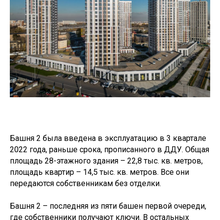
Башня 2 была введена в эксплуатацию в 3 квартале
2022 года, раньше срока, прописанного в ДДУ. Общая
площадь 28-этажного здания – 22,8 тыс. кв. метров,
площадь квартир – 14,5 тыс. кв. метров. Все они
передаются собственникам без отделки.
Башня 2 – последняя из пяти башен первой очереди,
где собственники получают ключи. В остальных