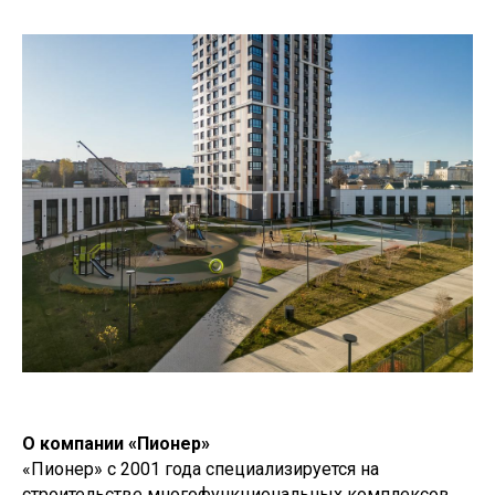
О компании «Пионер»
«Пионер» с 2001 года специализируется на
строительстве многофункциональных комплексов,