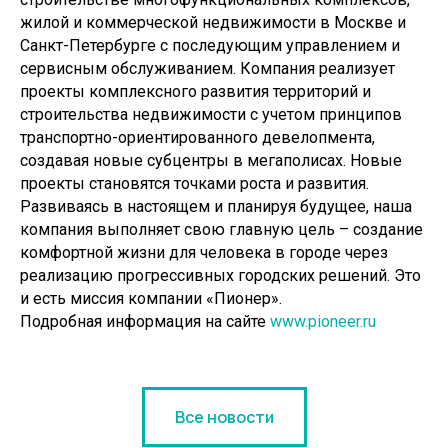
жилой и коммерческой недвижимости в Москве и
Санкт-Петербурге с последующим управлением и
сервисным обслуживанием. Компания реализует
проекты комплексного развития территорий и
строительства недвижимости с учетом принципов
транспортно-ориентированного девелопмента,
создавая новые субцентры в мегаполисах. Новые
проекты становятся точками роста и развития.
Развиваясь в настоящем и планируя будущее, наша
компания выполняет свою главную цель – создание
комфортной жизни для человека в городе через
реализацию прогрессивных городских решений. Это
и есть миссия компании «Пионер».
Подробная информация на сайте
www.pioneer.ru
Все новости