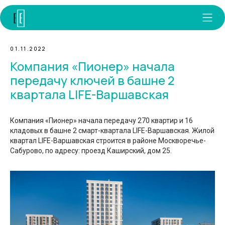
01.11.2022
Компания «Пионер» начала
передачу ключей в башне 2
квартала LIFE-Варшавская
Компания «Пионер» начала передачу 270 квартир и 16
кладовых в башне 2 смарт-квартала LIFE-Варшавская. Жилой
квартал LIFE-Варшавская строится в районе Москворечье-
Сабурово, по адресу: проезд Каширский, дом 25.