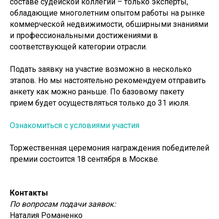
составе судейской коллегии – только эксперты,
обладающие многолетним опытом работы на рынке
коммерческой недвижимости, обширными знаниями
и профессиональными достижениями в
соответствующей категории отрасли.
Подать заявку на участие возможно в несколько
этапов. Но мы настоятельно рекомендуем отправить
анкету как можно раньше. По базовому пакету
прием будет осуществляться только до 31 июля.
Ознакомиться с условиями участия
Торжественная церемония награждения победителей
премии состоится 18 сентября в Москве.
Контакты
По вопросам подачи заявок:
Наталия Романенко