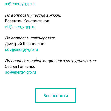
nr@energy-grp.ru
По вопросам участия в жюри:
Валентин Константинов
vk@energy-grp.ru
По вопросам партнерства:
Дмитрий Шаповалов
sdv@energy-grp.ru
По вопросам информационного сотрудничества:
Софья Гопиенко
sg@energy-grp.ru
Все новости