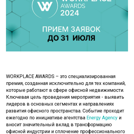
WORKPLACE AWARDS – это специализированная
премия, созданная исключительно для тех компаний,
которые работают в сфере офисной недвижимости.
Ключевая цель проведения мероприятия - выявить
лидеров в основных сегментах и направлениях
развития офисного пространства. Событие проходит
ежегодно по инициативе агентства
Energy Agency
и
вносит значительный вклад в трансформацию
офисной индустрии и сплочение профессионального