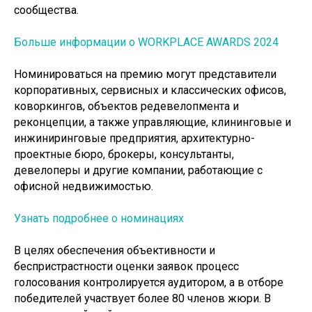
сообщества.
Больше информации о WORKPLACE AWARDS 2024
Номинироваться на премию могут представители
корпоративных, сервисных и классических офисов,
коворкингов, объектов редевелопмента и
реконцепции, а также управляющие, клининговые и
инжиниринговые предприятия, архитектурно-
проектные бюро, брокеры, консультанты,
девелоперы и другие компании, работающие с
офисной недвижимостью.
Узнать подробнее о номинациях
В целях обеспечения объективности и
беспристрастности оценки заявок процесс
голосования контролируется аудитором, а в отборе
победителей участвует более 80 членов жюри. В