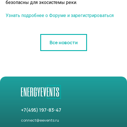
безопасны для экосистемы реки.
Узнать подробнее о Форуме и зарегистрироваться
Все новости
+7(495) 197-83-47
connect@eevents.ru