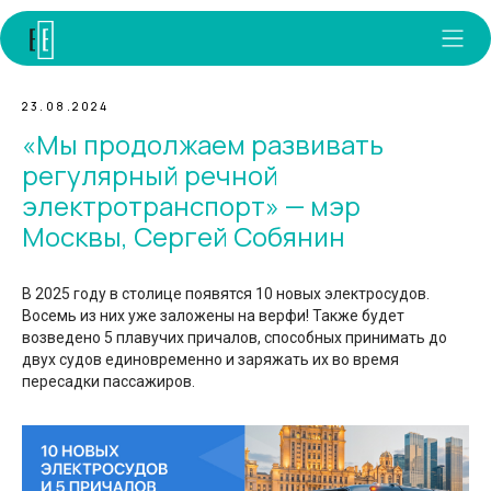
23.08.2024
«Мы продолжаем развивать
регулярный речной
электротранспорт» — мэр
Москвы, Сергей Собянин
В 2025 году в столице появятся 10 новых электросудов.
Восемь из них уже заложены на верфи! Также будет
возведено 5 плавучих причалов, способных принимать до
двух судов единовременно и заряжать их во время
пересадки пассажиров.