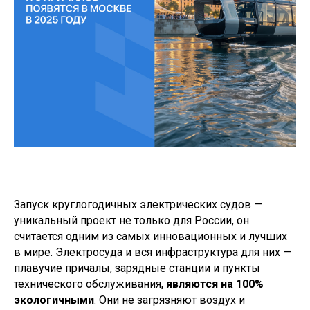
Запуск круглогодичных электрических судов —
уникальный проект не только для России, он
считается одним из самых инновационных и лучших
в мире. Электросуда и вся инфраструктура для них —
плавучие причалы, зарядные станции и пункты
технического обслуживания,
являются на 100%
экологичными
. Они не загрязняют воздух и