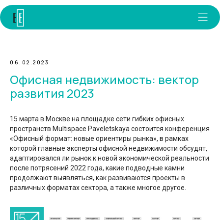
06.02.2023
Офисная недвижимость: вектор
развития 2023
15 марта в Москве на площадке сети гибких офисных
пространств Multispace Paveletskaya состоится конференция
«Офисный формат: новые ориентиры рынка», в рамках
которой главные эксперты офисной недвижимости обсудят,
адаптировался ли рынок к новой экономической реальности
после потрясений 2022 года, какие подводные камни
продолжают выявляться, как развиваются проекты в
различных форматах сектора, а также многое другое.