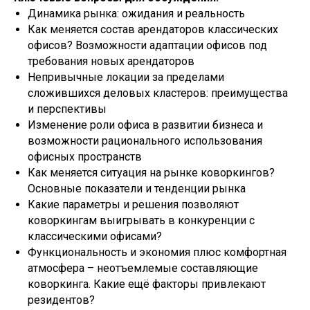
Динамика рынка: ожидания и реальность
Как меняется состав арендаторов классических
офисов? Возможности адаптации офисов под
требования новых арендаторов
Непривычные локации за пределами
сложившихся деловых кластеров: преимущества
и перспективы
Изменение роли офиса в развитии бизнеса и
возможности рационального использования
офисных пространств
Как меняется ситуация на рынке коворкингов?
Основные показатели и тенденции рынка
Какие параметры и решения позволяют
коворкингам выигрывать в конкуренции с
классическими офисами?
Функциональность и экономия плюс комфортная
атмосфера – неотъемлемые составляющие
коворкинга. Какие ещё факторы привлекают
резидентов?