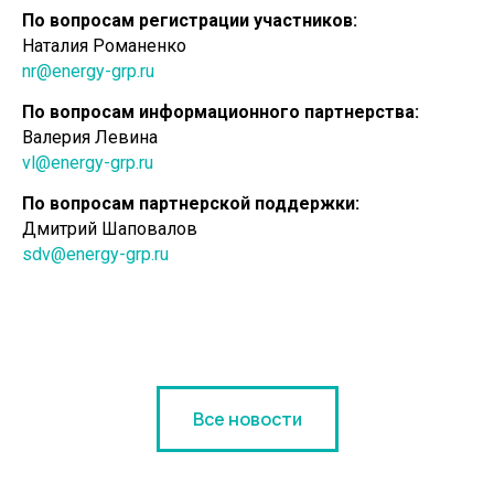
По вопросам регистрации участников:
Наталия Романенко
nr@energy-grp.ru
По вопросам информационного партнерства:
Валерия Левина
vl@energy-grp.ru
По вопросам партнерской поддержки:
Дмитрий Шаповалов
sdv@energy-grp.ru
Все новости