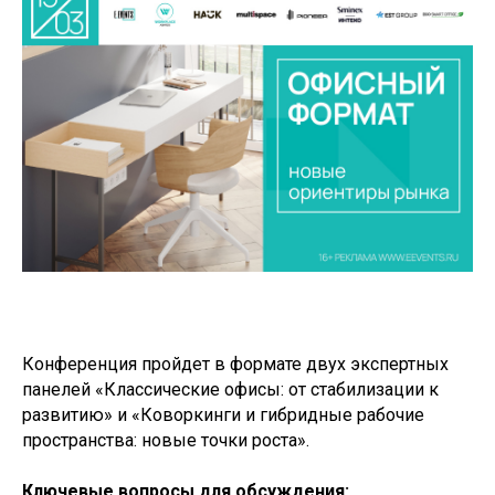
Конференция пройдет в формате двух экспертных
панелей «Классические офисы: от стабилизации к
развитию» и «Коворкинги и гибридные рабочие
пространства: новые точки роста».
Ключевые вопросы для обсуждения: