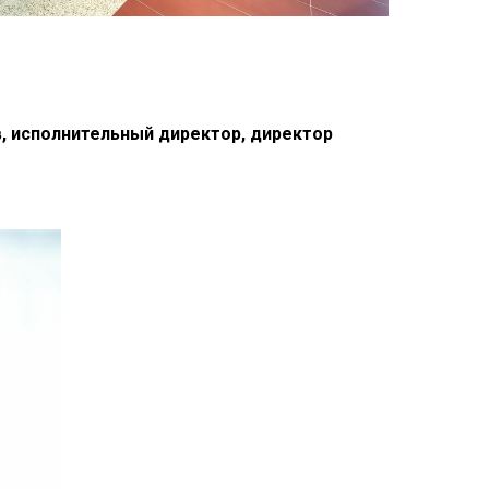
, исполнительный директор, директор