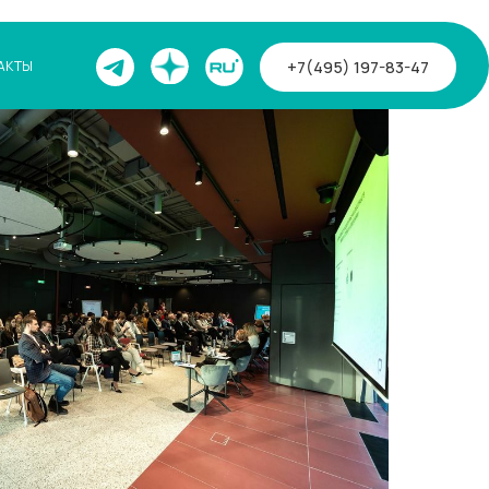
+7(495) 197-83-47
АКТЫ