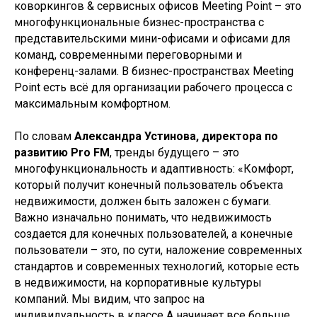
коворкингов & сервисных офисов Meeting Point – это
многофункциональные бизнес-пространства с
представительскими мини-офисами и офисами для
команд, современными переговорными и
конференц-залами. В бизнес-пространствах Meeting
Point есть всё для организации рабочего процесса с
максимальным комфортном.
По словам
Александра Устинова, директора по
развитию Pro FM
, тренды будущего – это
многофункциональность и адаптивность: «Комфорт,
который получит конечный пользователь объекта
недвижимости, должен быть заложен с бумаги.
Важно изначально понимать, что недвижимость
создается для конечных пользователей, а конечные
пользователи – это, по сути, наложение современных
стандартов и современных технологий, которые есть
в недвижимости, на корпоративные культуры
компаний. Мы видим, что запрос на
индивидуальность в классе А начинает все больше