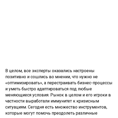
В целом, все эксперты оказались настроены
позитивно и сошлись во мнении, что нужно не
«оптимизировать», а перестраивать бизнес-процессы
и уметь быстро адаптироваться под любые
меняющиеся условия. Рынок в целом и его игроки в
частности выработали иммунитет к кризисным
ситуациям. Сегодня есть множество инструментов,
которые могут помочь преодолеть различные