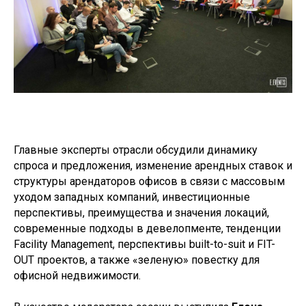
Главные эксперты отрасли обсудили динамику
спроса и предложения, изменение арендных ставок и
структуры арендаторов офисов в связи с массовым
уходом западных компаний, инвестиционные
перспективы, преимущества и значения локаций,
современные подходы в девелопменте, тенденции
Facility Management, перспективы built-to-suit и FIT-
OUT проектов, а также «зеленую» повестку для
офисной недвижимости.