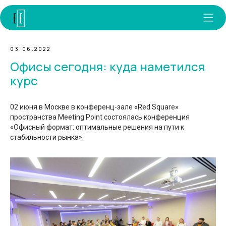
03.06.2022
Офисы сегодня: куда наметился
курс
02 июня в Москве в конференц-зале «Red Square»
пространства Meeting Point состоялась конференция
«Офисный формат: оптимальные решения на пути к
стабильности рынка».