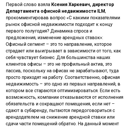
Первой слово взяла
Ксения Харкевич, директор
Департамента офисной недвижимости ILM
,
прокомментировав вопрос «С какими показателями
рынок офисной недвижимости подходит к концу
первого полугодия? Динамика спроса и
предложения, изменение арендных ставок»:
Офисный сегмент – это то направление, которое
страдает или выигрывает в зависимости от того, как
себя чувствует бизнес. Для большинства наших
клиентов офисы – это не профильный актив, это
пассив, поскольку на офисах не зарабатывают, туда
просто приходят на работу. Соответственно, офисная
недвижимость – это одно из первых направлений, в
котором все стараются оптимизироваться. Если есть
возможность, компании отказываются от исполнения
обязательств и сокращают помещения, если нет –
сдают в субаренду, пытаются передоговориться с
арендодателем на снижение арендной ставки или
сдачи части помещений обратно. На данный момент