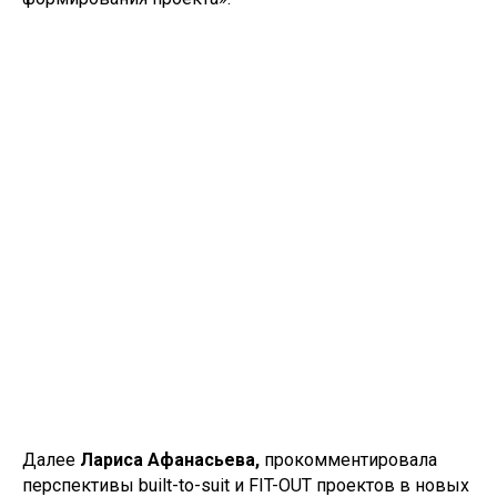
Далее
Лариса Афанасьева,
прокомментировала
перспективы built-to-suit и FIT-OUT проектов в новых