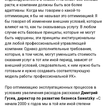
расти, и компании должны быть все более
адаптивны. Когда мы говорим о какой-то
оптимизации, я бы не называл это оптимизацией. Я
бы говорил об изменении внешних условий, которые
влияют на то, как ты оказываешь услугу. В любом
случае есть базовые принципы, которые не могут
быть нарушены, эти принципы институциональны
для любой профессиональной управляющей
компании. Однако дополнительные требования,
которые, в том числе, могут уменьшить стоимость
оказания услуг в тот или иной период, зависят от
внешний условий, следовательно, к ним нужно быть
готовым и нужно создавать соответствующую
модель работы профессиональной УК».
Про оптимизацию эксплуатационных процессов в
условиях увеличения расходов рассказал
Дмитрий
Гусев, директор по развитию бизнеса Sawatzky
: «С
начала 2000-х годов мы в той или иной степени