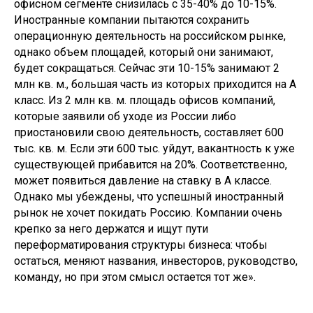
офисном сегменте снизилась с 35-40% до 10-15%.
Иностранные компании пытаются сохранить
операционную деятельность на российском рынке,
однако объем площадей, который они занимают,
будет сокращаться. Сейчас эти 10-15% занимают 2
млн кв. м., большая часть из которых приходится на А
класс. Из 2 млн кв. м. площадь офисов компаний,
которые заявили об уходе из России либо
приостановили свою деятельность, составляет 600
тыс. кв. м. Если эти 600 тыс. уйдут, вакантность к уже
существующей прибавится на 20%. Соответственно,
может появиться давление на ставку в А классе.
Однако мы убеждены, что успешный иностранный
рынок не хочет покидать Россию. Компании очень
крепко за него держатся и ищут пути
переформатирования структуры бизнеса: чтобы
остаться, меняют названия, инвесторов, руководство,
команду, но при этом смысл остается тот же».