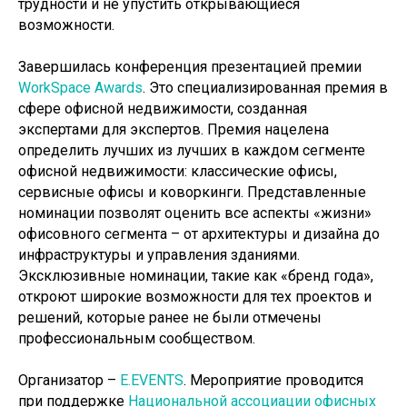
трудности и не упустить открывающиеся
возможности.
Завершилась конференция презентацией премии
WorkSpace Awards
. Это специализированная премия в
сфере офисной недвижимости, созданная
экспертами для экспертов. Премия нацелена
определить лучших из лучших в каждом сегменте
офисной недвижимости: классические офисы,
сервисные офисы и коворкинги. Представленные
номинации позволят оценить все аспекты «жизни»
офисовного сегмента – от архитектуры и дизайна до
инфраструктуры и управления зданиями.
Эксклюзивные номинации, такие как «бренд года»,
откроют широкие возможности для тех проектов и
решений, которые ранее не были отмечены
профессиональным сообществом.
Организатор –
E.EVENTS
. Мероприятие проводится
при поддержке
Национальной ассоциации офисных