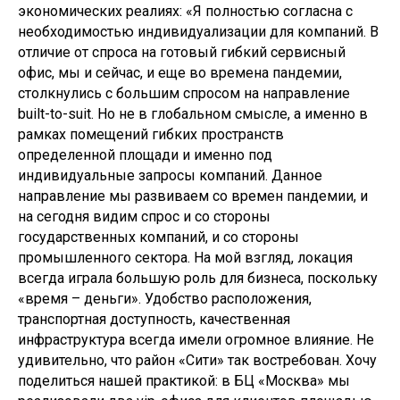
экономических реалиях: «Я полностью согласна с
необходимостью индивидуализации для компаний. В
отличие от спроса на готовый гибкий сервисный
офис, мы и сейчас, и еще во времена пандемии,
столкнулись с большим спросом на направление
built-to-suit. Но не в глобальном смысле, а именно в
рамках помещений гибких пространств
определенной площади и именно под
индивидуальные запросы компаний. Данное
направление мы развиваем со времен пандемии, и
на сегодня видим спрос и со стороны
государственных компаний, и со стороны
промышленного сектора. На мой взгляд, локация
всегда играла большую роль для бизнеса, поскольку
«время – деньги». Удобство расположения,
транспортная доступность, качественная
инфраструктура всегда имели огромное влияние. Не
удивительно, что район «Сити» так востребован. Хочу
поделиться нашей практикой: в БЦ «Москва» мы