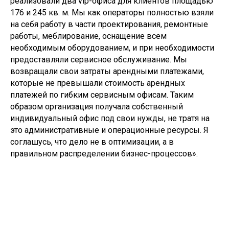
реализовали два vip-офиса для клиентов площадью
176 и 245 кв. м. Мы как операторы полностью взяли
на себя работу в части проектирования, ремонтные
работы, меблирование, оснащение всем
необходимым оборудованием, и при необходимости
предоставляли сервисное обслуживание. Мы
возвращали свои затраты арендными платежами,
которые не превышали стоимость арендных
платежей по гибким сервисным офисам. Таким
образом организация получала собственный
индивидуальный офис под свои нужды, не тратя на
это административные и операционные ресурсы. Я
соглашусь, что дело не в оптимизации, а в
правильном распределении бизнес-процессов».