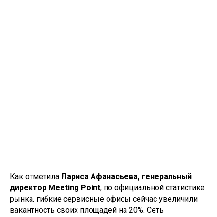
Как отметила
Лариса Афанасьева, генеральный
директор Meeting Point
, по официальной статистике
рынка, гибкие сервисные офисы сейчас увеличили
вакантность своих площадей на 20%. Сеть