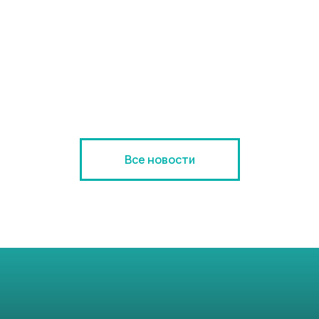
Все новости