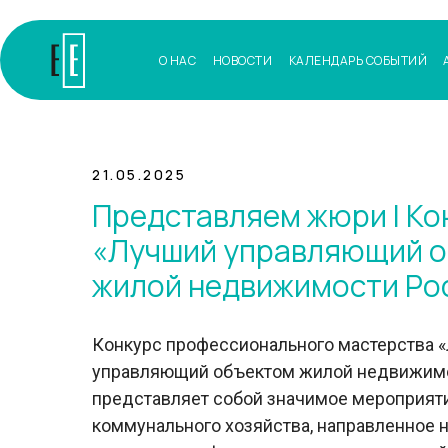
О НАС
НОВОСТИ
КАЛЕНДАРЬ СОБЫТИЙ
21.05.2025
Представляем жюри I Ко
«Лучший управляющий 
жилой недвижимости Ро
Конкурс профессионального мастерства 
управляющий объектом жилой недвижим
представляет собой значимое мероприят
коммунального хозяйства, направленное 