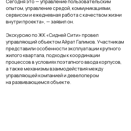
Сегодня это — управление пользовательским
опытом, управление средой, коммуникациями,
сервисом и ежедневная работа с качеством жизни
внутри проекта», — заявил он.
Экскурсию по ЖК «Сидней Сити» провел
управляющий объектом Айрат Галимов. Участникам
представили особенности эксплуатации крупного
жилого квартала, подходы к координации
процессов в условиях поэтапного ввода корпусов,
а также механизмы взаимодействия между
управляющей компанией и девелопером
на развивающемся объекте.