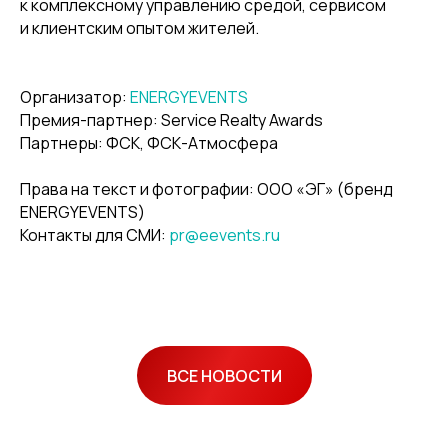
к комплексному управлению средой, сервисом
и клиентским опытом жителей.
Организатор:
ENERGYEVENTS
Премия-партнер: Service Realty Awards
Партнеры: ФСК, ФСК-Атмосфера
Права на текст и фотографии: ООО «ЭГ» (бренд
ENERGYEVENTS)
Контакты для СМИ:
pr@eevents.ru
ВСЕ НОВОСТИ