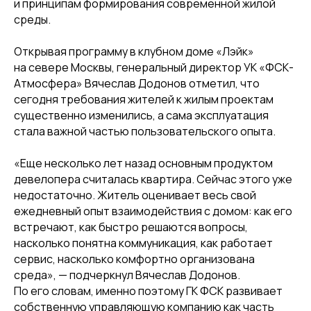
и принципам формирования современной жилой
среды.
Открывая программу в клубном доме «Лэйк»
на севере Москвы, генеральный директор УК «ФСК-
Атмосфера» Вячеслав Додонов отметил, что
сегодня требования жителей к жилым проектам
существенно изменились, а сама эксплуатация
стала важной частью пользовательского опыта.
«Еще несколько лет назад основным продуктом
девелопера считалась квартира. Сейчас этого уже
недостаточно. Житель оценивает весь свой
ежедневный опыт взаимодействия с домом: как его
встречают, как быстро решаются вопросы,
насколько понятна коммуникация, как работает
сервис, насколько комфортно организована
среда», — подчеркнул Вячеслав Додонов.
По его словам, именно поэтому ГК ФСК развивает
собственную управляющую компанию как часть