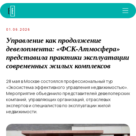
01.06.2026
Управление как продолжение
девелопмента: «ФСК-Атмосфера»
представила практики эксплуатации
современных жилых комплексов
28 мая в Москве состоялся профессиональный тур
«Экосистема эффективного управления недвижимостью».
Мероприятие объединило представителей девелоперских
компаний, управляющих организаций, отраслевых
экспертов и специалистов по эксплуатации жилой
недвижимости.