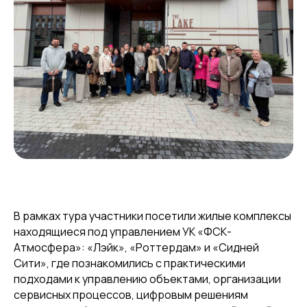
В рамках тура участники посетили жилые комплексы
находящиеся под управлением УК «ФСК-
Атмосфера»: «Лэйк», «Роттердам» и «Сидней
Сити», где познакомились с практическими
подходами к управлению объектами, организации
сервисных процессов, цифровым решениям