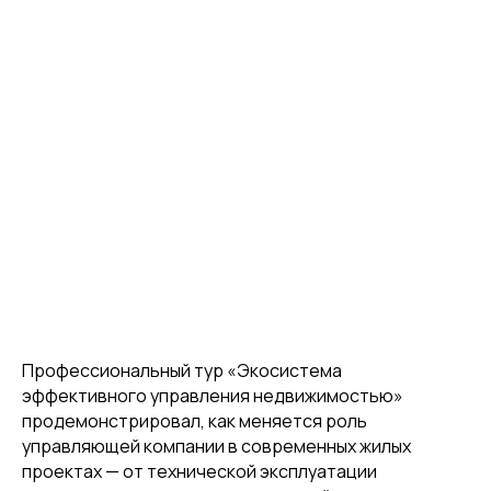
Профессиональный тур «Экосистема
эффективного управления недвижимостью»
продемонстрировал, как меняется роль
управляющей компании в современных жилых
проектах — от технической эксплуатации