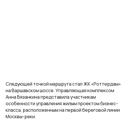
Следующей точкой маршрута стал ЖК «Роттердам»
на Варшавском шоссе. Управляющая комплексом
Анна Вязанкина представила участникам
особенности управления жилым проектом бизнес-
класса, расположенным на первой береговой линии
Москвы-реки.