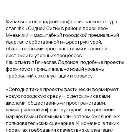
Финальной площадкой профессионального тура
стал ЖК «Сидней Сити» в районе Хорошево-
Мневники — масштабный городской премиальный
квартал с собственной инфраструктурой,
общественными пространствами и сложной
системой внутренних процессов.
Как отметил Вячеслав Додонов, подобные проекты
формируют принципиально новый уровень
требований к эксплуатации и сервису.
«Сегодня такие проекты фактически формируют
новую городскую среду — с детскими садами,
школами, общественными пространствами,
коммерческой инфраструктурой, внутренними
маршрутами и большим количеством ежедневных
пользовательских сценариев. И, конечно, в таких
проектах требования к качеству эксплуатации