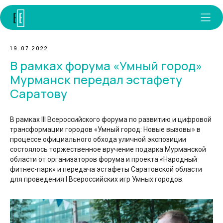
19.07.2022
В рамках форума «Умный город»
Мурманск передал эстафету
Саратову
В рамках III Всероссийского форума по развитию и цифровой
трансформации городов «Умный город: Новые вызовы» в
процессе официального обхода уличной экспозиции
состоялось торжественное вручение подарка Мурманской
области от организаторов форума и проекта «Народный
фитнес-парк» и передача эстафеты Саратовской области
для проведения I Всероссийских игр Умных городов.