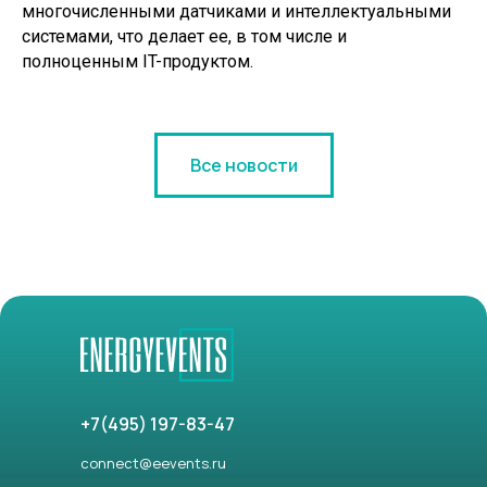
многочисленными датчиками и интеллектуальными
системами, что делает ее, в том числе и
полноценным IT-продуктом.
Все новости
+7(495) 197-83-47
connect@eevents.ru