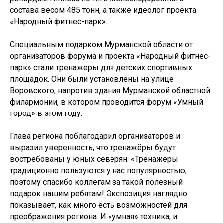
состава весом 485 тонн, а также идеолог проекта
«Народный фитнес-парк».
Специальным подарком Мурманской области от
организаторов форума и проекта «Народный фитнес-
парк» стали тренажеры для детских спортивных
площадок. Они были установлены на улице
Воровского, напротив здания Мурманской областной
филармонии, в котором проводится форум «Умный
город» в этом году.
Глава региона поблагодарил организаторов и
выразил уверенность, что тренажёры будут
востребованы у юных северян. «Тренажёры
традиционно пользуются у нас популярностью,
поэтому спасибо коллегам за такой полезный
подарок нашим ребятам! Экспозиция наглядно
показывает, как много есть возможностей для
преображения региона. И «умная» техника, и