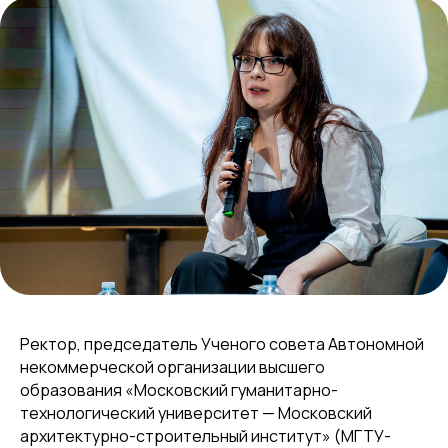
Ректор, председатель Ученого совета Автономной
некоммерческой организации высшего
образования «Московский гуманитарно-
технологический университет — Московский
архитектурно-строительный институт» (МГТУ-