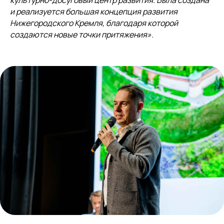
и реализуется большая концепция развития
Нижегородского Кремля, благодаря которой
создаются новые точки притяжения».