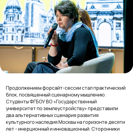
Продолжением форсайт-сессии стал практический
блок, посвященный сценарному мышлению.
Студенты ФГБОУ ВО «Государственный
университет по землеустройству» представили
два альтернативных сценария развития
культурного наследия Москвы на горизонте десяти
лет - инерционный и инновационный. Сторонники