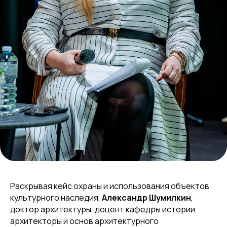
Раскрывая кейс охраны и использования объектов
культурного наследия,
Александр Шумилкин
,
доктор архитектуры, доцент кафедры истории
архитекторы и основ архитектурного