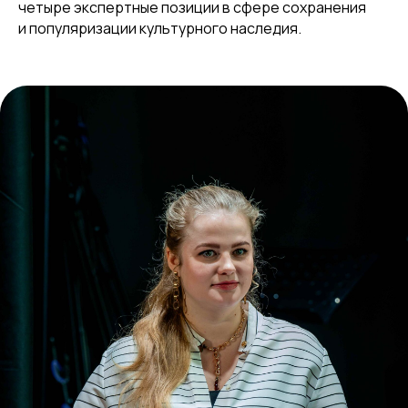
четыре экспертные позиции в сфере сохранения
и популяризации культурного наследия.