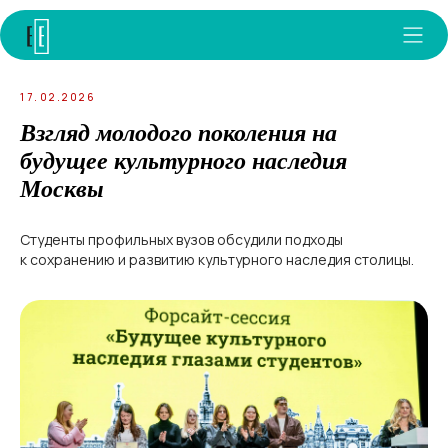
17.02.2026
Взгляд молодого поколения на
будущее культурного наследия
Москвы
Студенты профильных вузов обсудили подходы
к сохранению и развитию культурного наследия столицы.