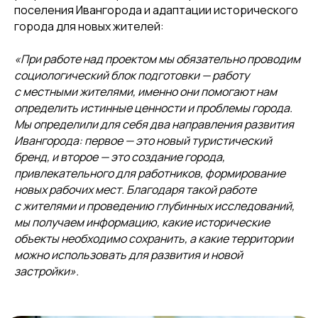
поселения Ивангорода и адаптации исторического
города для новых жителей:
«При работе над проектом мы обязательно проводим
социологический блок подготовки — работу
с местными жителями, именно они помогают нам
определить истинные ценности и проблемы города.
Мы определили для себя два направления развития
Ивангорода: первое — это новый туристический
бренд, и второе — это создание города,
привлекательного для работников, формирование
новых рабочих мест.
Благодаря такой работе
с жителями и проведению глубинных исследований,
мы получаем информацию, какие исторические
объекты необходимо сохранить, а какие территории
можно использовать для развития и новой
застройки».