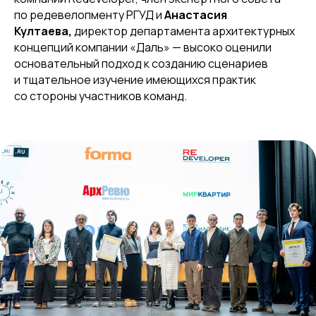
по редевелопменту РГУД и
Анастасия
Култаева,
директор департамента архитектурных
концепций компании «Даль» — высоко оценили
основательный подход к созданию сценариев
и тщательное изучение имеющихся практик
со стороны участников команд.