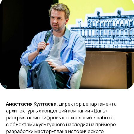
Анастасия Култаева,
директор департамента
архитектурных концепций компании «Даль»
раскрыла кейс цифровых технологий в работе
с объектами культурного наследия на примере
разработки мастер-плана исторического